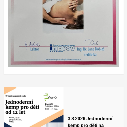
3.8.2026 Jednodenní
kemp pro děti na