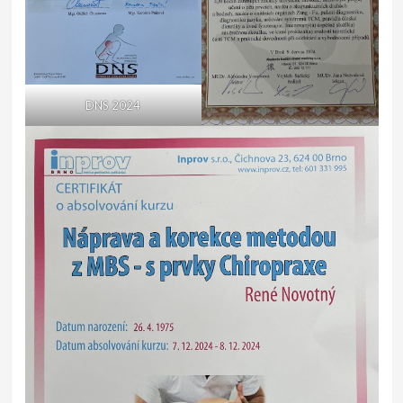
DNS 2024